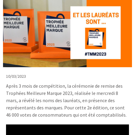
10/03/2023
Après 3 mois de compétition, la cérémonie de remise des
Trophées Meilleure Marque 2023, réalisée le mercredi 8
mars, a révélé les noms des lauréats, en présence des
représentants des marques. Pour cette 2e édition, ce sont
46 000 votes de consommateurs qui ont été comptabilisés.