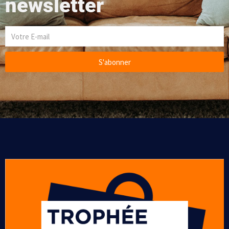
newsletter
S'abonner